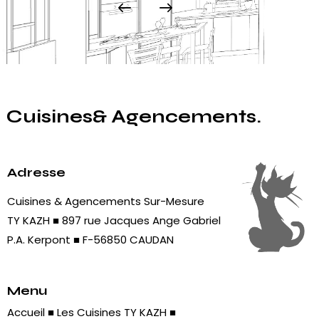
Cuisines
& Agencements.
Adresse
Cuisines & Agencements Sur-Mesure
TY KAZH ■ 897 rue Jacques Ange Gabriel
P.A. Kerpont ■ F-56850 CAUDAN
Menu
Accueil
■
Les Cuisines TY KAZH
■