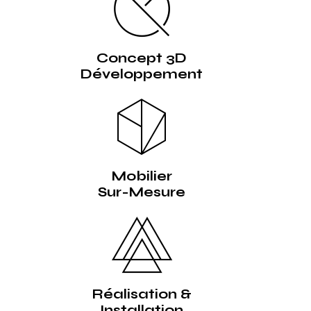
Concept 3D
Développement
Mobilier
Sur-Mesure
Réalisation &
Installation