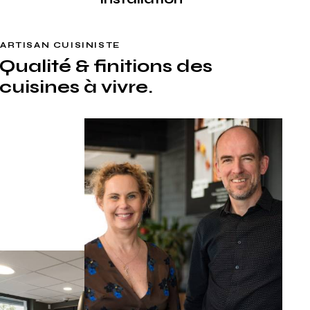
ARTISAN CUISINISTE
Qualité & finitions
des
cuisines à vivre.