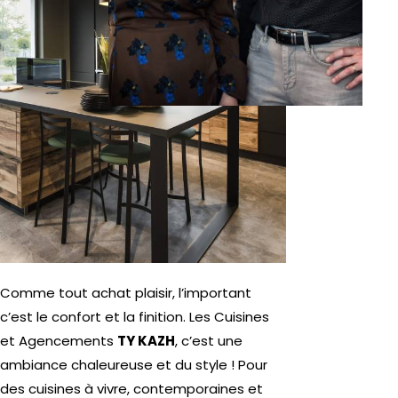
Comme tout achat plaisir, l’important
c’est le confort et la finition. Les
Cuisines
et
Agencements
TY KAZH
, c’est une
ambiance chaleureuse et du style ! Pour
des cuisines à vivre, contemporaines et