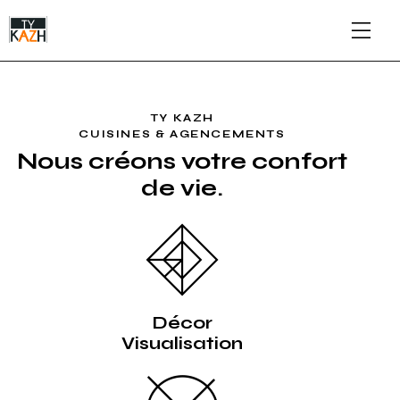
TY KAZH
CUISINES & AGENCEMENTS
Nous créons votre
confort
de vie.
Décor
Visualisation