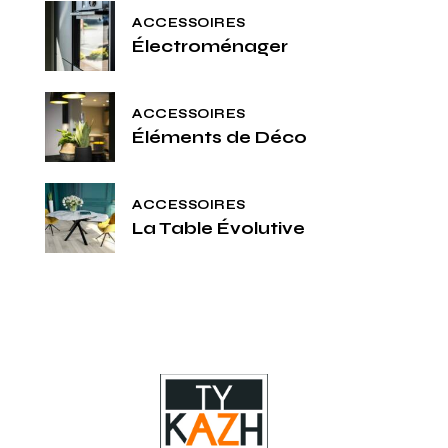
ACCESSOIRES
Électroménager
ACCESSOIRES
Éléments de Déco
ACCESSOIRES
La Table Évolutive