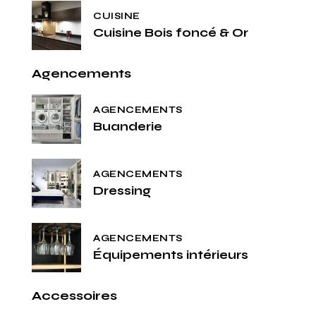
CUISINE
Cuisine Bois foncé & Or
Agencements
AGENCEMENTS
Buanderie
AGENCEMENTS
Dressing
AGENCEMENTS
Équipements intérieurs
Accessoires