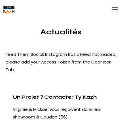
Actualités
Feed Them Social: Instagram Basic Feed not loaded,
please add your Access Token from the Gear Icon
Tab.
Un Projet ? Contacter Ty Kazh
Virginie & Mickaël vous reçoivent dans leur
showroom à Caudan (56).