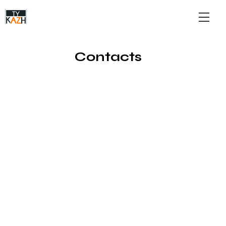
Contacts