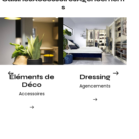
s
Éléments de
Dressing
Déco
Agencements
Accessoires