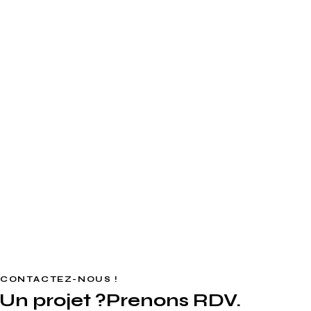
CONTACTEZ-NOUS !
Un projet ?
Prenons RDV.