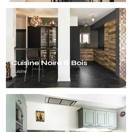
Cuisine Noire & Bois
Cuisine