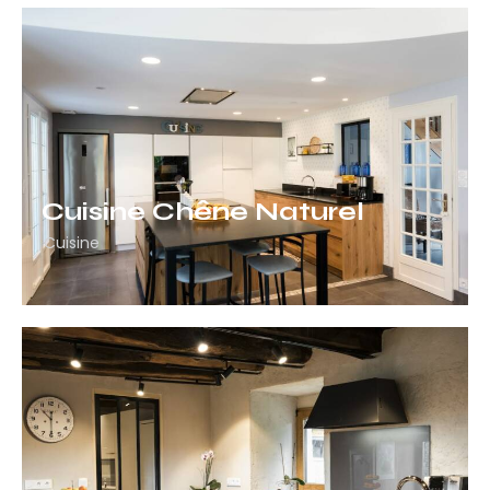
Cuisine Chêne Naturel
Cuisine